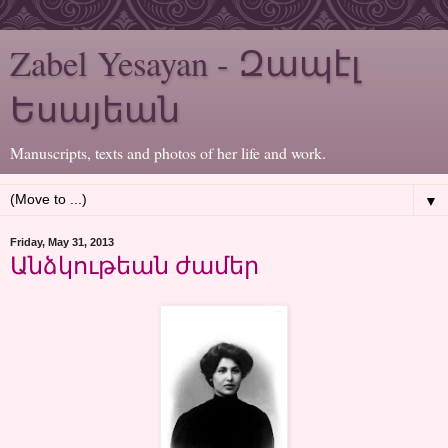
Zabel Yesayan - Զապէլ
Եսայեան
Manuscripts, texts and photos of her life and work.
▼
Friday, May 31, 2013
Անձկութեան ժամեր